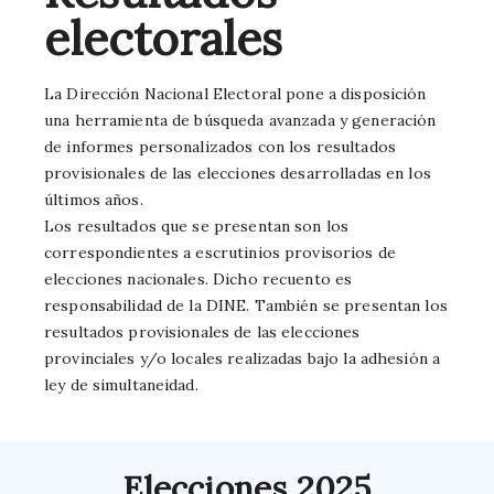
electorales
La Dirección Nacional Electoral pone a disposición
una herramienta de búsqueda avanzada y generación
de informes personalizados con los resultados
provisionales de las elecciones desarrolladas en los
últimos años.
Los resultados que se presentan son los
correspondientes a escrutinios provisorios de
elecciones nacionales. Dicho recuento es
responsabilidad de la DINE. También se presentan los
resultados provisionales de las elecciones
provinciales y/o locales realizadas bajo la adhesión a
ley de simultaneidad.
Elecciones 2025