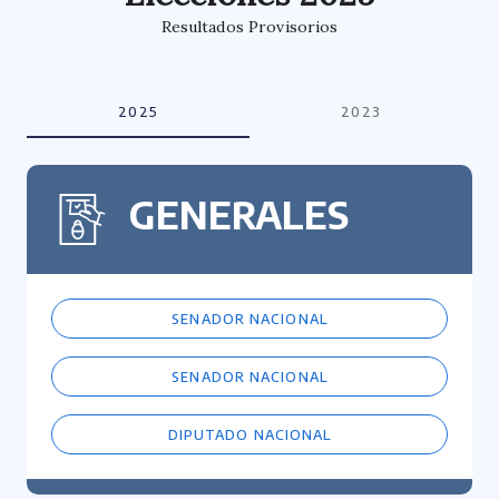
Resultados Provisorios
2025
2023
GENERALES
SENADOR NACIONAL
SENADOR NACIONAL
DIPUTADO NACIONAL