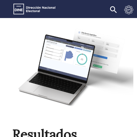
Resultados